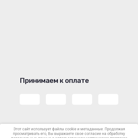
Принимаем к оплате
Copyright © 2016 - 2026
Этот сайт использует файлы cookie и метаданные. Продолжая
просматривать его, Вы выражаете свое согласие на обработку
Политика конфиденциальности