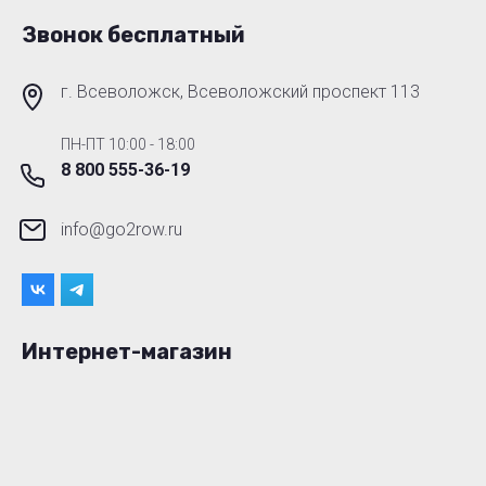
Звонок бесплатный
г. Всеволожск, Всеволожский проспект 113
ПН-ПТ 10:00 - 18:00
8 800 555-36-19
info@go2row.ru
Интернет-магазин